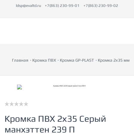
ldsp@evaltd.ru
+7(863) 230-99-01
+7(863) 230-99-02
Главная
Кромка ПВХ
Кромка GP-PLAST
Кромка 2x35 мм
Кромка ПВХ 2х35 Серый
манхэттен 239 П