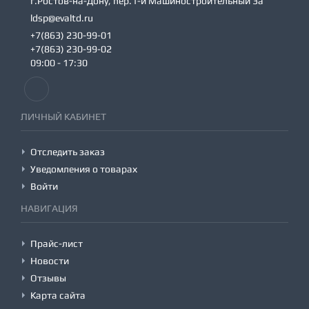
г.Ростов-на-Дону, пер.1-й Машиностроительный 3а
ldsp@evaltd.ru
+7(863) 230-99-01
+7(863) 230-99-02
09:00 - 17:30
ЛИЧНЫЙ КАБИНЕТ
Отследить заказ
Уведомления о товарах
Войти
НАВИГАЦИЯ
Прайс-лист
Новости
Отзывы
Карта сайта