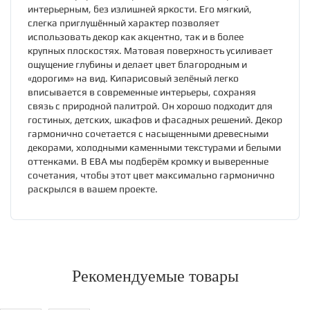
интерьерным, без излишней яркости. Его мягкий,
слегка приглушённый характер позволяет
использовать декор как акцентно, так и в более
крупных плоскостях. Матовая поверхность усиливает
ощущение глубины и делает цвет благородным и
«дорогим» на вид. Кипарисовый зелёный легко
вписывается в современные интерьеры, сохраняя
связь с природной палитрой. Он хорошо подходит для
гостиных, детских, шкафов и фасадных решений. Декор
гармонично сочетается с насыщенными древесными
декорами, холодными каменными текстурами и белыми
оттенками. В ЕВА мы подберём кромку и выверенные
сочетания, чтобы этот цвет максимально гармонично
раскрылся в вашем проекте.
Рекомендуемые товары