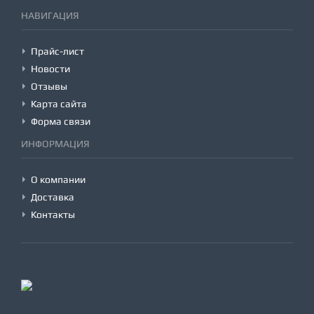
НАВИГАЦИЯ
Прайс-лист
Новости
Отзывы
Карта сайта
Форма связи
ИНФОРМАЦИЯ
О компании
Доставка
Контакты