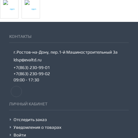
КОНТАКТЫ
г.Ростов-на-Дону, пер.1-й Машиностроительный 3а
ldsp@evaltd.ru
+7(863) 230-99-01
+7(863) 230-99-02
09:00 - 17:30
ЛИЧНЫЙ КАБИНЕТ
Отследить заказ
Уведомления о товарах
Войти