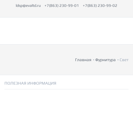
ldsp@evaltd.ru
+7(863) 230-99-01
+7(863) 230-99-02
Главная
Фурнитура
Свет
ПОЛЕЗНАЯ ИНФОРМАЦИЯ