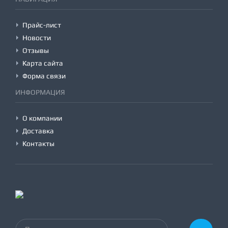
Прайс-лист
Новости
Отзывы
Карта сайта
Форма связи
ИНФОРМАЦИЯ
О компании
Доставка
Контакты