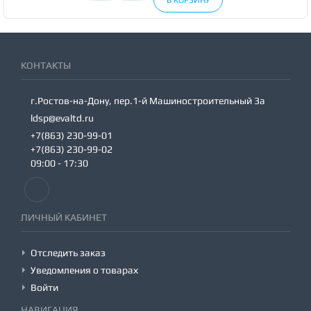
КОНТАКТЫ
г.Ростов-на-Дону, пер.1-й Машиностроительный 3а
ldsp@evaltd.ru
+7(863) 230-99-01
+7(863) 230-99-02
09:00 - 17:30
ЛИЧНЫЙ КАБИНЕТ
Отследить заказ
Уведомления о товарах
Войти
НАВИГАЦИЯ