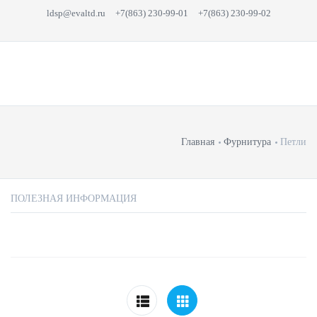
ldsp@evaltd.ru
+7(863) 230-99-01
+7(863) 230-99-02
Главная
Фурнитура
Петли
ПОЛЕЗНАЯ ИНФОРМАЦИЯ