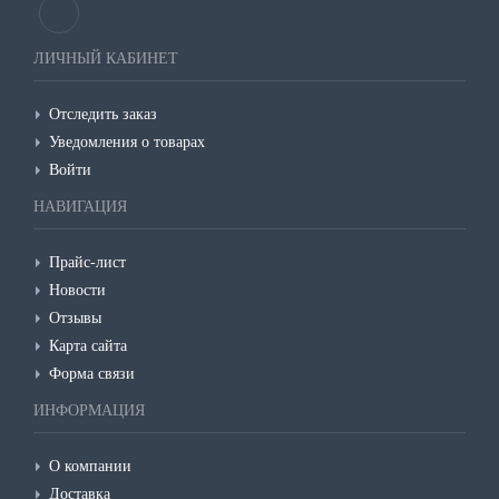
ЛИЧНЫЙ КАБИНЕТ
Отследить заказ
Уведомления о товарах
Войти
НАВИГАЦИЯ
Прайс-лист
Новости
Отзывы
Карта сайта
Форма связи
ИНФОРМАЦИЯ
О компании
Доставка