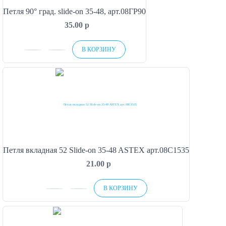
Петля 90° град. slide-on 35-48, арт.08ГР90
35.00
p
В КОРЗИНУ
Петля вкладная 52 Slide-on 35-48 ASTEX арт.08С1535
21.00
p
В КОРЗИНУ