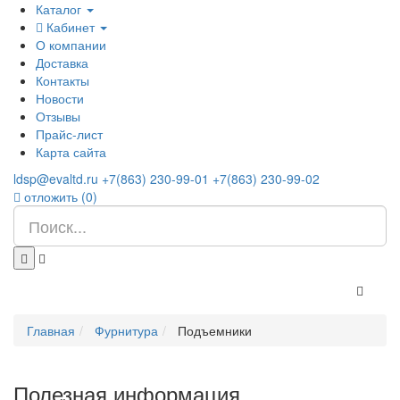
Каталог
Кабинет
О компании
Доставка
Контакты
Новости
Отзывы
Прайс-лист
Карта сайта
ldsp@evaltd.ru
+7(863) 230-99-01
+7(863) 230-99-02
отложить (
0
)
Главная
Фурнитура
Подъемники
Полезная информация