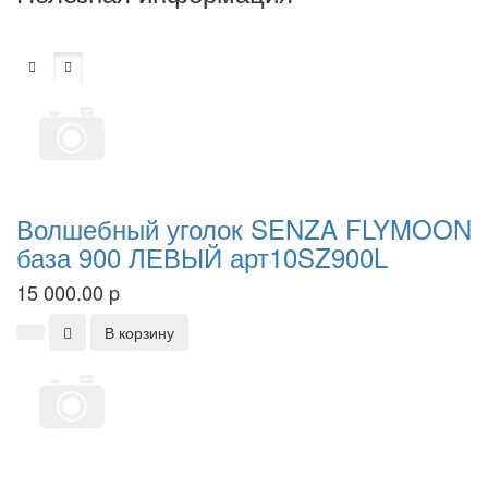
Волшебный уголок SENZA FLYMOON
база 900 ЛЕВЫЙ арт10SZ900L
15 000.00
p
В корзину