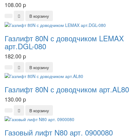
108.00
p
В корзину
Газлифт 80N с доводчиком LEMAX
арт.DGL-080
182.00
p
В корзину
Газлифт 80N с доводчиком арт.AL80
130.00
p
В корзину
Газовый лифт N80 арт. 0900080