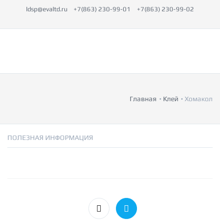
ldsp@evaltd.ru
+7(863) 230-99-01
+7(863) 230-99-02
Главная
Клей
Хомакол
ПОЛЕЗНАЯ ИНФОРМАЦИЯ