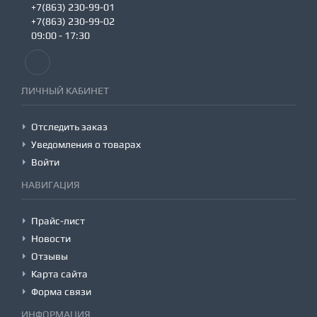
+7(863) 230-99-01
+7(863) 230-99-02
09:00 - 17:30
ЛИЧНЫЙ КАБИНЕТ
Отследить заказ
Уведомления о товарах
Войти
НАВИГАЦИЯ
Прайс-лист
Новости
Отзывы
Карта сайта
Форма связи
ИНФОРМАЦИЯ