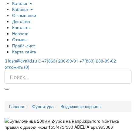
Каталог
Кабинет
О компании
Доставка
Контакты
Новости
Отзывы
Прайс-лист
Карта сайта
ldsp@evaltd.ru
+7(863) 230-99-01
+7(863) 230-99-02
отложить (
0
)
Главная
Фурнитура
Выдвижные корзины