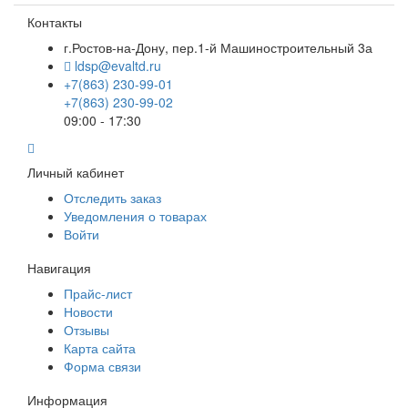
Контакты
г.Ростов-на-Дону, пер.1-й Машиностроительный 3а
ldsp@evaltd.ru
+7(863) 230-99-01
+7(863) 230-99-02
09:00 - 17:30
Личный кабинет
Отследить заказ
Уведомления о товарах
Войти
Навигация
Прайс-лист
Новости
Отзывы
Карта сайта
Форма связи
Информация