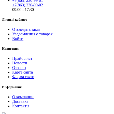
+7(863) 230-99-01
+7(863) 230-99-02
09:00 - 17:30
Личный кабинет
Отследить заказ
Уведомления о товарах
Войти
Навигация
Прайс-лист
Новости
Отзывы
Карта сайта
Форма связи
Информация
О компании
Доставка
Контакты