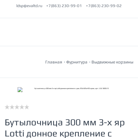
ldsp@evaltd.ru
+7(863) 230-99-01
+7(863) 230-99-02
Главная
Фурнитура
Выдвижные корзины
Бутылочница 300 мм 3-х яр
Lotti донное крепление с