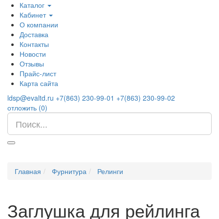
Каталог
Кабинет
О компании
Доставка
Контакты
Новости
Отзывы
Прайс-лист
Карта сайта
ldsp@evaltd.ru
+7(863) 230-99-01
+7(863) 230-99-02
отложить (
0
)
Главная
Фурнитура
Релинги
Заглушка для рейлинга