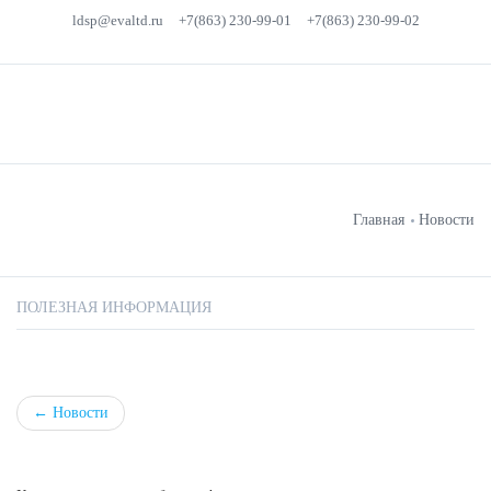
ldsp@evaltd.ru
+7(863) 230-99-01
+7(863) 230-99-02
Главная
Новости
ПОЛЕЗНАЯ ИНФОРМАЦИЯ
←
Новости