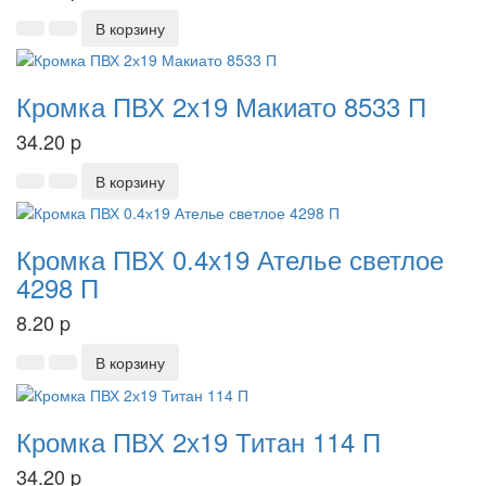
В корзину
Кромка ПВХ 2х19 Макиато 8533 П
34.20
p
В корзину
Кромка ПВХ 0.4х19 Ателье светлое
4298 П
8.20
p
В корзину
Кромка ПВХ 2х19 Титан 114 П
34.20
p