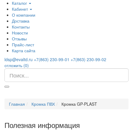
Каталог
Кабинет
О компании
Доставка
Контакты
Новости
Отзывы
Прайс-лист
Карта сайта
ldsp@evaltd.ru
+7(863) 230-99-01
+7(863) 230-99-02
отложить (
0
)
Главная
Кромка ПВХ
Кромка GP-PLAST
Полезная информация