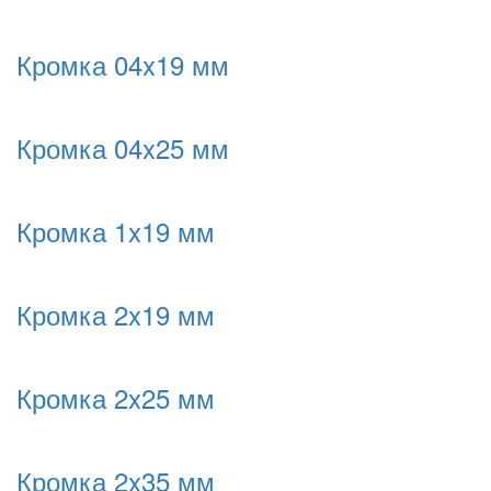
Кромка 04x19 мм
Кромка 04x25 мм
Кромка 1x19 мм
Кромка 2x19 мм
Кромка 2x25 мм
Кромка 2x35 мм