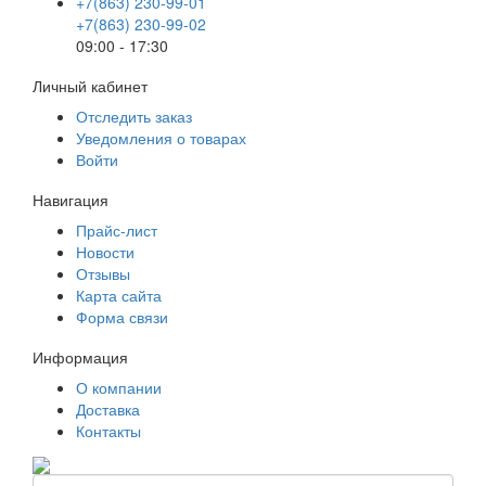
+7(863) 230-99-01
+7(863) 230-99-02
09:00 - 17:30
Личный кабинет
Отследить заказ
Уведомления о товарах
Войти
Навигация
Прайс-лист
Новости
Отзывы
Карта сайта
Форма связи
Информация
О компании
Доставка
Контакты