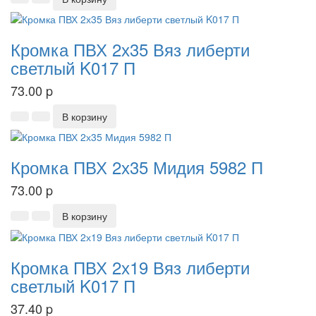
Кромка ПВХ 2х35 Вяз либерти
светлый K017 П
73.00
p
В корзину
Кромка ПВХ 2х35 Мидия 5982 П
73.00
p
В корзину
Кромка ПВХ 2х19 Вяз либерти
светлый K017 П
37.40
p