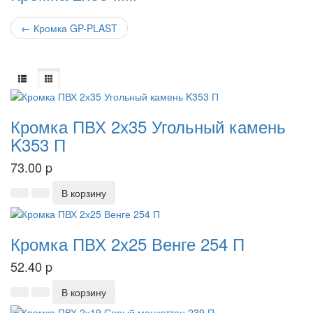
←
Кромка GP-PLAST
Кромка ПВХ 2х35 Угольный камень
K353 П
73.00
p
В корзину
Кромка ПВХ 2х25 Венге 254 П
52.40
p
В корзину